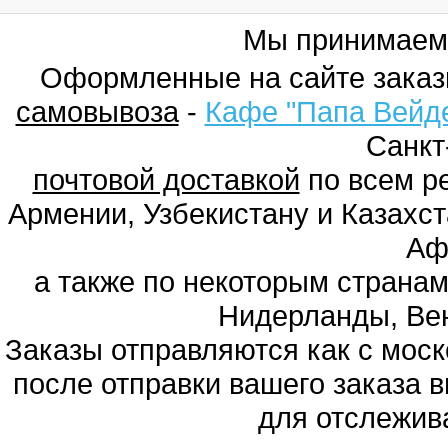
Мы принимаем
Оформленные на сайте заказ
самовывоза
-
Кафе "Папа Вейд
Санкт
почтовой доставкой
по всем ре
Армении, Узбекистану и Казахст
Аф
а также по некоторым странам
Нидерланды, Вен
Заказы отправляются как с моско
после отправки вашего заказа в
для отслежив