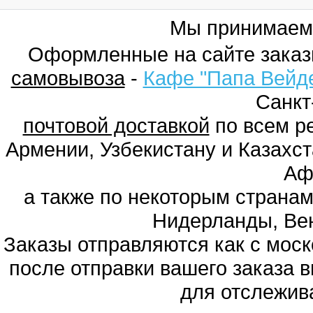
Мы принимаем
Оформленные на сайте заказ
самовывоза
-
Кафе "Папа Вейд
Санкт
почтовой доставкой
по всем ре
Армении, Узбекистану и Казахст
Аф
а также по некоторым странам
Нидерланды, Вен
Заказы отправляются как с моско
после отправки вашего заказа в
для отслежив