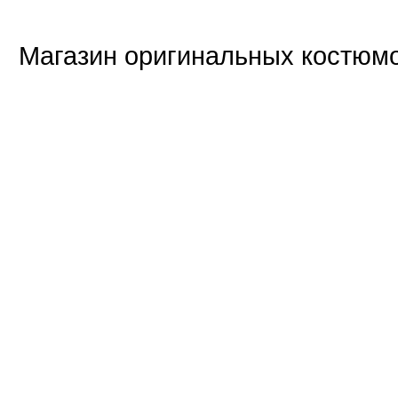
Магазин оригинальных костюмо