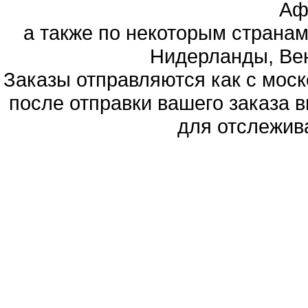
Аф
а также по некоторым странам
Нидерланды, Вен
Заказы отправляются как с моско
после отправки вашего заказа в
для отслежив